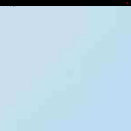
冷钱包
了解更多